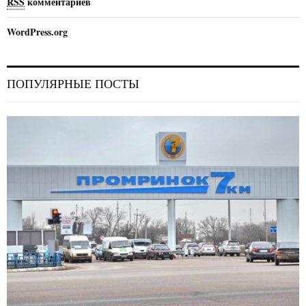
RSS
комментариев
WordPress.org
ПОПУЛЯРНЫЕ ПОСТЫ