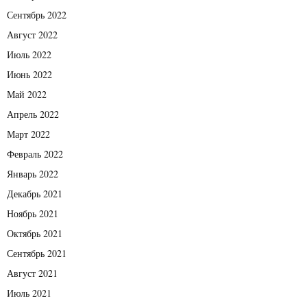
Сентябрь 2022
Август 2022
Июль 2022
Июнь 2022
Май 2022
Апрель 2022
Март 2022
Февраль 2022
Январь 2022
Декабрь 2021
Ноябрь 2021
Октябрь 2021
Сентябрь 2021
Август 2021
Июль 2021