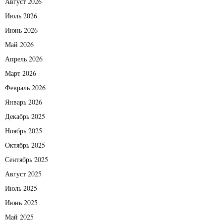
Август 2026
Июль 2026
Июнь 2026
Май 2026
Апрель 2026
Март 2026
Февраль 2026
Январь 2026
Декабрь 2025
Ноябрь 2025
Октябрь 2025
Сентябрь 2025
Август 2025
Июль 2025
Июнь 2025
Май 2025