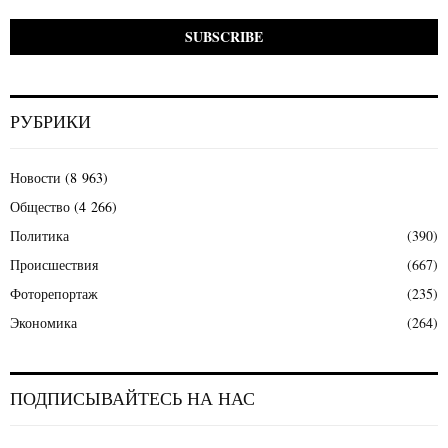
РУБРИКИ
Новости
(8 963)
Общество
(4 266)
Политика
(390)
Происшествия
(667)
Фоторепортаж
(235)
Экономика
(264)
ПОДПИСЫВАЙТЕСЬ НА НАС