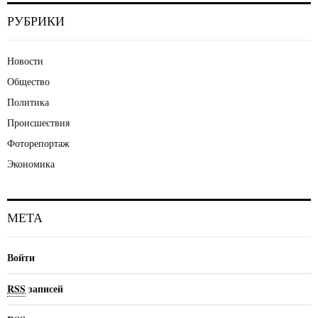
РУБРИКИ
Новости
Общество
Политика
Происшествия
Фоторепортаж
Экономика
МЕТА
Войти
RSS
записей