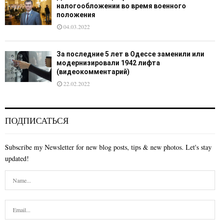
налогообложении во время военного
положения
04.03.2022
За последние 5 лет в Одессе заменили или
модернизировали 1942 лифта
(видеокомментарий)
22.02.2022
ПОДПИСАТЬСЯ
Subscribe my Newsletter for new blog posts, tips & new photos. Let's stay
updated!