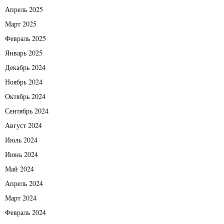
Апрель 2025
Март 2025
Февраль 2025
Январь 2025
Декабрь 2024
Ноябрь 2024
Октябрь 2024
Сентябрь 2024
Август 2024
Июль 2024
Июнь 2024
Май 2024
Апрель 2024
Март 2024
Февраль 2024