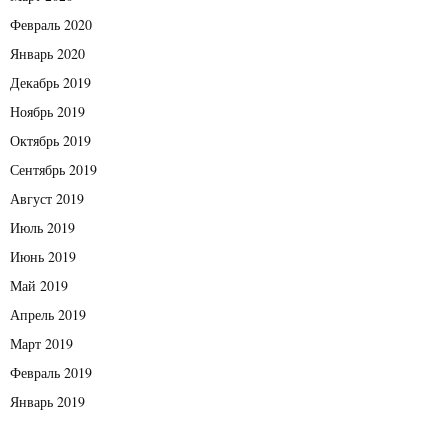
Февраль 2020
Январь 2020
Декабрь 2019
Ноябрь 2019
Октябрь 2019
Сентябрь 2019
Август 2019
Июль 2019
Июнь 2019
Май 2019
Апрель 2019
Март 2019
Февраль 2019
Январь 2019