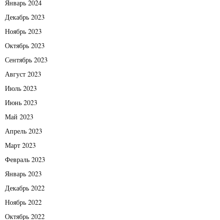
Январь 2024
Декабрь 2023
Ноябрь 2023
Октябрь 2023
Сентябрь 2023
Август 2023
Июль 2023
Июнь 2023
Май 2023
Апрель 2023
Март 2023
Февраль 2023
Январь 2023
Декабрь 2022
Ноябрь 2022
Октябрь 2022