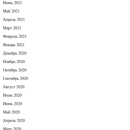
Июнь 2021
Май 2021
Апрель 2021
Март 2021
Февраль 2021
Январь 2021
Декабрь 2020
Ноябрь 2020
Октябрь 2020
Сентябрь 2020
Август 2020
Июль 2020
Июнь 2020
Май 2020
Апрель 2020
Март 2020